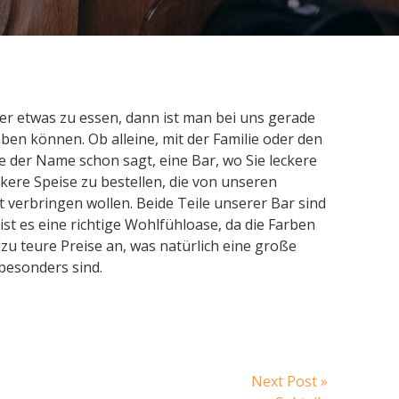
er etwas zu essen, dann ist man bei uns gerade
ben können. Ob alleine, mit der Familie oder den
e der Name schon sagt, eine Bar, wo Sie leckere
kere Speise zu bestellen, die von unseren
it verbringen wollen. Beide Teile unserer Bar sind
t es eine richtige Wohlfühloase, da die Farben
zu teure Preise an, was natürlich eine große
 besonders sind.
Next
Next Post »