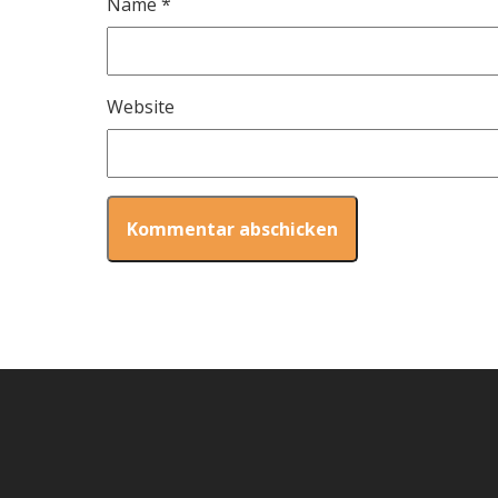
Name
*
Website