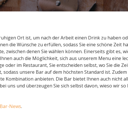
higen Ort ist, um nach der Arbeit einen Drink zu haben od
hnen die Wünsche zu erfüllen, sodass Sie eine schöne Zeit ha
, zwischen denen Sie wählen können. Einerseits gibt es, wi
 Ihnen auch die Möglichkeit, sich aus unserem Menu eine lec
ge oder im Restaurant, Sie entscheiden selbst, wo Sie die Ze
, sodass unsere Bar auf dem höchsten Standard ist. Zudem is
 Kombination anbieten. Die Bar bietet Ihnen auch nicht all
 bei uns und überzeugen Sie sich selbst davon, wieso wir so
Bar-News
.