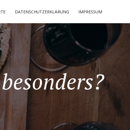
RTE
DATENSCHUTZERKLÄRUNG
IMPRESSUM
 besonders?