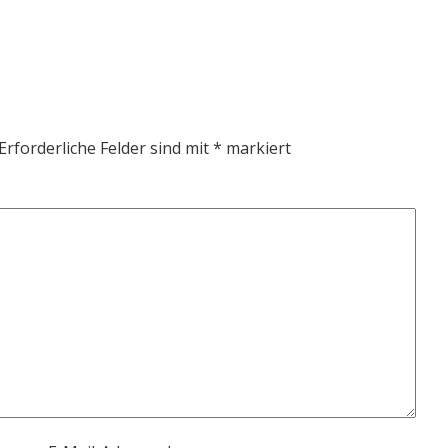
Erforderliche Felder sind mit
*
markiert