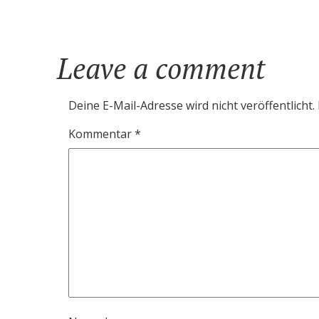
Leave a comment
Deine E-Mail-Adresse wird nicht veröffentlicht.
Kommentar
*